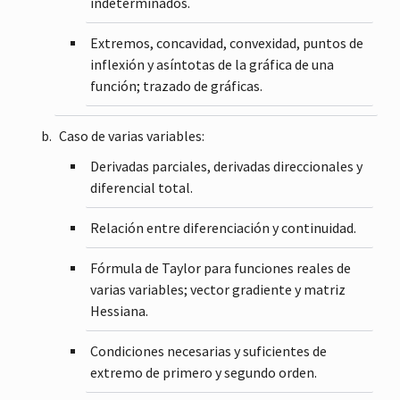
indeterminados.
Extremos, concavidad, convexidad, puntos de
inflexión y asíntotas de la gráfica de una
función; trazado de gráficas.
Caso de varias variables:
Derivadas parciales, derivadas direccionales y
diferencial total.
Relación entre diferenciación y continuidad.
Fórmula de Taylor para funciones reales de
varias variables; vector gradiente y matriz
Hessiana.
Condiciones necesarias y suficientes de
extremo de primero y segundo orden.