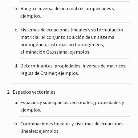
Rango e inversa de una matriz: propiedades y
ejemplos.
Sistemas de ecuaciones lineales y su formulación
matricial: el conjunto solución de un sistema
homogéneo; sistemas no homogéneos;
eliminación Gaussiana; ejemplos.
Determinantes: propiedades; inversas de matrices;
reglas de Cramer; ejemplos.
Espacios vectoriales
Espacios y subespacios vectoriales; propiedades y
ejemplos.
Combinaciones lineales y sistemas de ecuaciones
lineales: ejemplos.