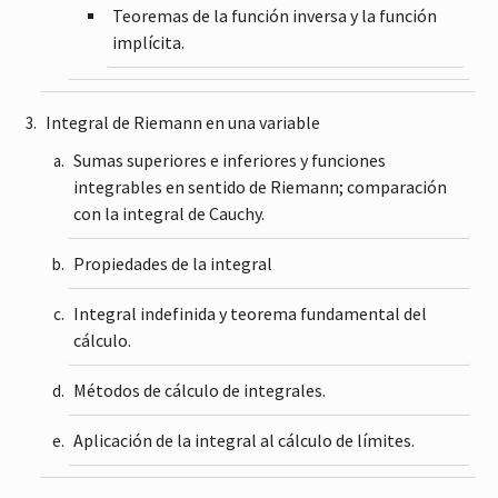
Teoremas de la función inversa y la función
implícita.
Integral de Riemann en una variable
Sumas superiores e inferiores y funciones
integrables en sentido de Riemann; comparación
con la integral de Cauchy.
Propiedades de la integral
Integral indefinida y teorema fundamental del
cálculo.
Métodos de cálculo de integrales.
Aplicación de la integral al cálculo de límites.