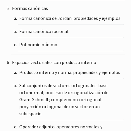
Formas canónicas
Forma canónica de Jordan: propiedades y ejemplos.
Forma canónica racional.
Polinomio mínimo.
Espacios vectoriales con producto interno
Producto interno y norma: propiedades y ejemplos
Subconjuntos de vectores ortogonales: base
ortonormal; proceso de ortogonalización de
Gram-Schmidt; complemento ortogonal;
proyección ortogonal de un vector en un
subespacio.
Operador adjunto: operadores normales y