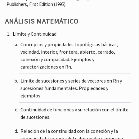
Publishers, First Edition (1995).
ANÁLISIS MATEMÁTICO
Límite y Continuidad
Conceptos y propiedades topológicas básicas;
vecindad, interior, frontera, abierto, cerrado,
conexión y compacidad. Ejemplos y
caracterizaciones en Rn.
Límite de sucesiones y series de vectores en Rn y
sucesiones fundamentales. Propiedades y
ejemplos.
Continuidad de funciones y su relación con el límite
de sucesiones.
Relación de la continuidad con la conexión y la
compacidad; teorema del valor medio y principio