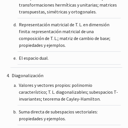
transformaciones hermíticas y unitarias; matrices
transpuestas, simétricas y ortogonales.
Representación matricial de T. L. en dimensión
finita: representación matricial de una
composición de T. L.; matriz de cambio de base;
propiedades y ejemplos.
El espacio dual.
Diagonalización
Valores y vectores propios: polinomio
característico; T. L. diagonalizables; subespacios T-
invariantes; teorema de Cayley-Hamilton.
Suma directa de subespacios vectoriales:
propiedades y ejemplos.