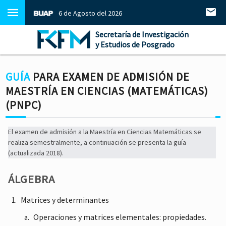
6 de Agosto del 2026
Secretaría de Investigación
y Estudios de Posgrado
GUÍA
PARA EXAMEN DE ADMISIÓN DE
MAESTRÍA EN CIENCIAS (MATEMÁTICAS)
(PNPC)
El examen de admisión a la Maestría en Ciencias Matemáticas se
realiza semestralmente, a continuación se presenta la guía
(actualizada 2018).
ÁLGEBRA
Matrices y determinantes
Operaciones y matrices elementales: propiedades.