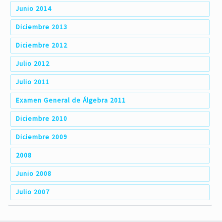
Junio 2014
Diciembre 2013
Diciembre 2012
Julio 2012
Julio 2011
Examen General de Álgebra 2011
Diciembre 2010
Diciembre 2009
2008
Junio 2008
Julio 2007