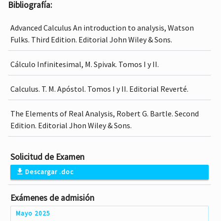
Bibliografía:
Advanced Calculus An introduction to analysis, Watson
Fulks. Third Edition. Editorial John Wiley & Sons.
Cálculo Infinitesimal, M. Spivak. Tomos I y II.
Calculus. T. M. Apóstol. Tomos I y II. Editorial Reverté.
The Elements of Real Analysis, Robert G. Bartle. Second
Edition. Editorial Jhon Wiley & Sons.
Solicitud de Examen
Descargar .doc
Exámenes de admisión
Mayo 2025