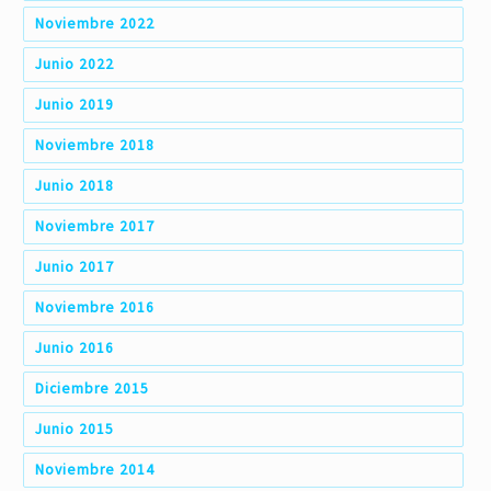
Noviembre 2022
Junio 2022
Junio 2019
Noviembre 2018
Junio 2018
Noviembre 2017
Junio 2017
Noviembre 2016
Junio 2016
Diciembre 2015
Junio 2015
Noviembre 2014