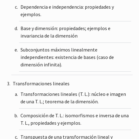
Dependencia e independencia: propiedades y
ejemplos.
Base y dimensión: propiedades; ejemplos e
invariancia de la dimensión
Subconjuntos máximos linealmente
independientes: existencia de bases (caso de
dimensión infinita).
Transformaciones lineales
Transformaciones lineales (T. L.): núcleo e imagen
de una T. L.; teorema de la dimensión.
Composición de T. L.: isomorfismos e inversa de una
T. L., propiedades y ejemplos.
Transpuesta de una transformación lineal y