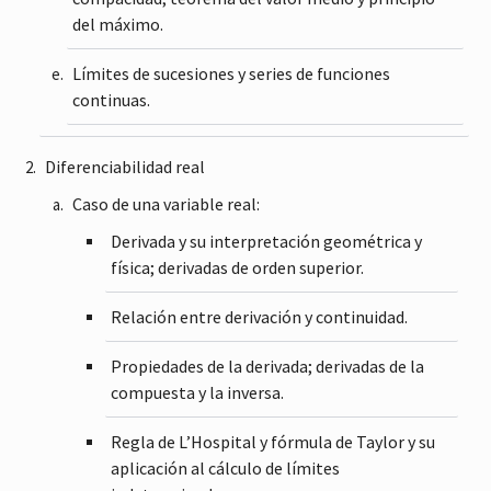
del máximo.
Límites de sucesiones y series de funciones
continuas.
Diferenciabilidad real
Caso de una variable real:
Derivada y su interpretación geométrica y
física; derivadas de orden superior.
Relación entre derivación y continuidad.
Propiedades de la derivada; derivadas de la
compuesta y la inversa.
Regla de L’Hospital y fórmula de Taylor y su
aplicación al cálculo de límites