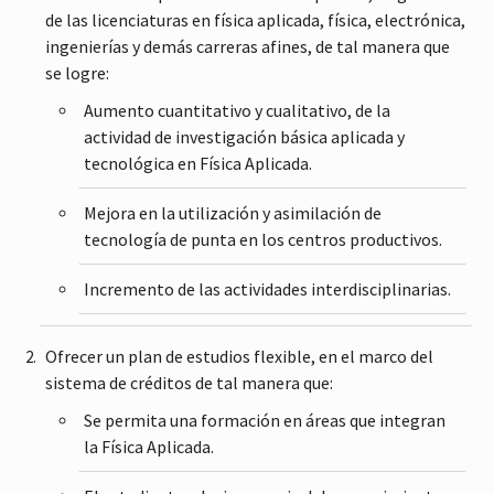
de las licenciaturas en física aplicada, física, electrónica,
ingenierías y demás carreras afines, de tal manera que
se logre:
Aumento cuantitativo y cualitativo, de la
actividad de investigación básica aplicada y
tecnológica en Física Aplicada.
Mejora en la utilización y asimilación de
tecnología de punta en los centros productivos.
Incremento de las actividades interdisciplinarias.
Ofrecer un plan de estudios flexible, en el marco del
sistema de créditos de tal manera que:
Se permita una formación en áreas que integran
la Física Aplicada.