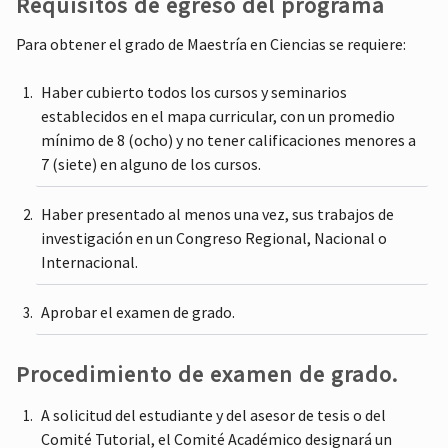
Requisitos de egreso del programa
Para obtener el grado de Maestría en Ciencias se requiere:
Haber cubierto todos los cursos y seminarios
establecidos en el mapa curricular, con un promedio
mínimo de 8 (ocho) y no tener calificaciones menores a
7 (siete) en alguno de los cursos.
Haber presentado al menos una vez, sus trabajos de
investigación en un Congreso Regional, Nacional o
Internacional.
Aprobar el examen de grado.
Procedimiento de examen de grado.
A solicitud del estudiante y del asesor de tesis o del
Comité Tutorial, el Comité Académico designará un