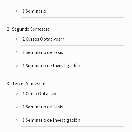
1 Seminario
Segundo Semestre
2 Cursos Optativos**
1 Seminario de Tesis
1 Seminario de Investigación
Tercer Semestre
1 Curso Optativo
1 Seminario de Tesis
1 Seminario de Investigación