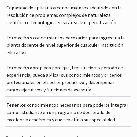
Capacidad de aplicar los conocimientos adquiridos en la
resolución de problemas complejos de naturaleza
científica o tecnológica en su área de especialización.
Formación y conocimientos necesarios para ingresar a la
planta docente de nivel superior de cualquier institución
educativa.
Formación apropiada para que, tras un cierto periodo de
experiencia, pueda aplicar sus conocimientos y criterios
profesionales en el sector productivo y desempeñar
cargos ejecutivos y funciones de asesoría.
Tener los conocimientos necesarios para poderse integrar
como estudiante en un programa de doctorado de
excelencia académica y que sea afín a su especialidad.