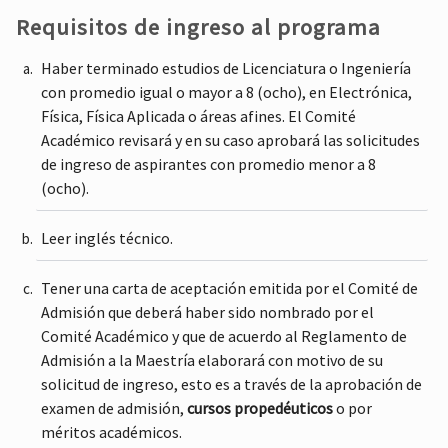
Requisitos de ingreso al programa
Haber terminado estudios de Licenciatura o Ingeniería
con promedio igual o mayor a 8 (ocho), en Electrónica,
Física, Física Aplicada o áreas afines. El Comité
Académico revisará y en su caso aprobará las solicitudes
de ingreso de aspirantes con promedio menor a 8
(ocho).
Leer inglés técnico.
Tener una carta de aceptación emitida por el Comité de
Admisión que deberá haber sido nombrado por el
Comité Académico y que de acuerdo al Reglamento de
Admisión a la Maestría elaborará con motivo de su
solicitud de ingreso, esto es a través de la aprobación de
examen de admisión,
cursos propedéuticos
o por
méritos académicos.