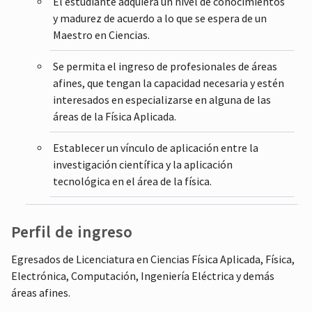
El estudiante adquiera un nivel de conocimientos
y madurez de acuerdo a lo que se espera de un
Maestro en Ciencias.
Se permita el ingreso de profesionales de áreas
afines, que tengan la capacidad necesaria y estén
interesados en especializarse en alguna de las
áreas de la Física Aplicada.
Establecer un vínculo de aplicación entre la
investigación científica y la aplicación
tecnológica en el área de la física.
Perfil de ingreso
Egresados de Licenciatura en Ciencias Física Aplicada, Física,
Electrónica, Computación, Ingeniería Eléctrica y demás
áreas afines.