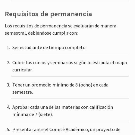
Requisitos de permanencia
Los requisitos de permanencia se evaluarán de manera
semestral, debiéndose cumplir con:
Ser estudiante de tiempo completo.
Cubrir los cursos y seminarios según lo estipula el mapa
curricular.
Tener un promedio mínimo de 8 (ocho) en cada
semestre.
Aprobar cada una de las materias con calificación
mínima de 7 (siete).
Presentar ante el Comité Académico, un proyecto de