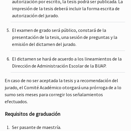
autorización por escrito, la tesis podrá ser publicada. La
impresión de la tesis deberá incluir la forma escrita de
autorización del jurado.
El examen de grado será público, constará de la
presentación de la tesis, una sesión de preguntas y la
emisión del dictamen del jurado.
El dictamen se hará de acuerdo a los lineamientos de la
Dirección de Administración Escolar de la BUAP.
En caso de no ser aceptada la tesis y a recomendación del
jurado, el Comité Académico otorgará una prórroga de a lo
sumo seis meses para corregir los señalamientos
efectuados.
Requisitos de graduación
Ser pasante de maestría.