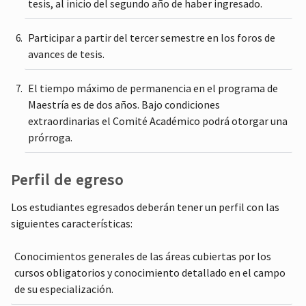
tesis, al inicio del segundo año de haber ingresado.
Participar a partir del tercer semestre en los foros de
avances de tesis.
El tiempo máximo de permanencia en el programa de
Maestría es de dos años. Bajo condiciones
extraordinarias el Comité Académico podrá otorgar una
prórroga.
Perfil de egreso
Los estudiantes egresados deberán tener un perfil con las
siguientes características:
Conocimientos generales de las áreas cubiertas por los
cursos obligatorios y conocimiento detallado en el campo
de su especialización.