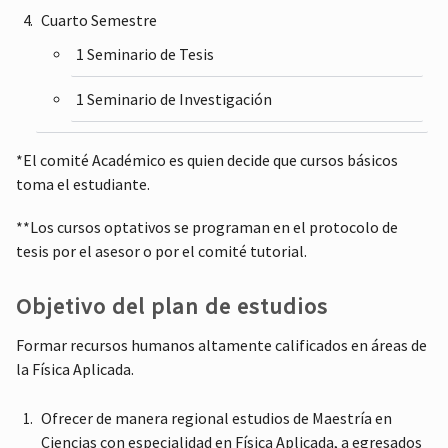
Cuarto Semestre
1 Seminario de Tesis
1 Seminario de Investigación
*El comité Académico es quien decide que cursos básicos
toma el estudiante.
**Los cursos optativos se programan en el protocolo de
tesis por el asesor o por el comité tutorial.
Objetivo del plan de estudios
Formar recursos humanos altamente calificados en áreas de
la Física Aplicada.
Ofrecer de manera regional estudios de Maestría en
Ciencias con especialidad en Física Aplicada, a egresados