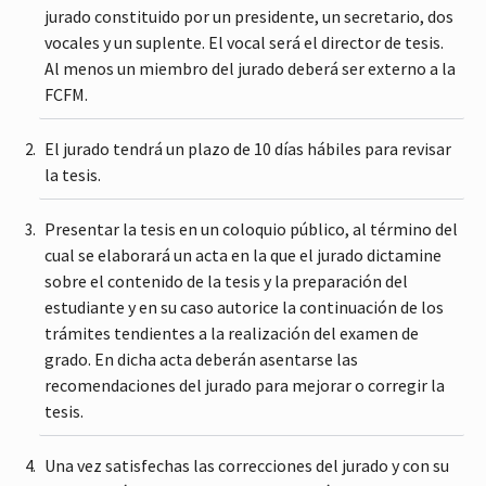
jurado constituido por un presidente, un secretario, dos
vocales y un suplente. El vocal será el director de tesis.
Al menos un miembro del jurado deberá ser externo a la
FCFM.
El jurado tendrá un plazo de 10 días hábiles para revisar
la tesis.
Presentar la tesis en un coloquio público, al término del
cual se elaborará un acta en la que el jurado dictamine
sobre el contenido de la tesis y la preparación del
estudiante y en su caso autorice la continuación de los
trámites tendientes a la realización del examen de
grado. En dicha acta deberán asentarse las
recomendaciones del jurado para mejorar o corregir la
tesis.
Una vez satisfechas las correcciones del jurado y con su