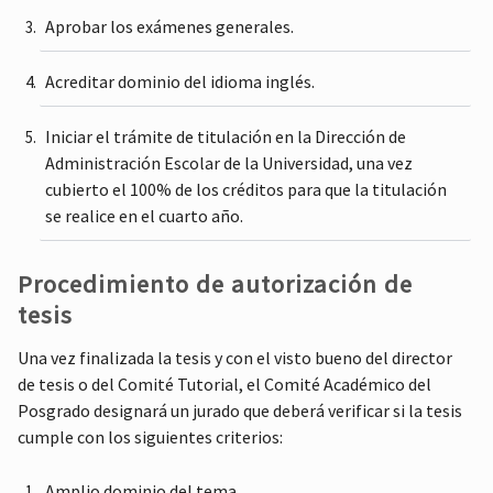
Aprobar los exámenes generales.
Acreditar dominio del idioma inglés.
Iniciar el trámite de titulación en la Dirección de
Administración Escolar de la Universidad, una vez
cubierto el 100% de los créditos para que la titulación
se realice en el cuarto año.
Procedimiento de autorización de
tesis
Una vez finalizada la tesis y con el visto bueno del director
de tesis o del Comité Tutorial, el Comité Académico del
Posgrado designará un jurado que deberá verificar si la tesis
cumple con los siguientes criterios:
Amplio dominio del tema