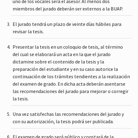
uno de los vocales será el asesor. Al menos dos
miembros del jurado deberán ser externos a la BUAP.
El jurado tendrá un plazo de veinte días hábiles para
revisar la tesis.
Presentar la tesis en un coloquio de tesis, al término
del cual se elaborará un acta en la que el jurado
dictamine sobre el contenido de la tesis y la
preparación del estudiante y en su caso autorice la
continuación de los trámites tendientes a la realización
del examen de grado. En dicha acta deberán asentarse
las recomendaciones del jurado para mejorar o corregir
la tesis.
Una vez satisfechas las recomendaciones del jurado y
con su autorización, la tesis podrá ser publicada.
El examen de grado será público y constará de la