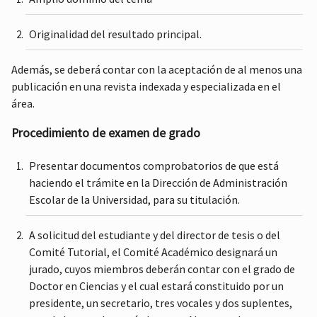
Originalidad del resultado principal.
Además, se deberá contar con la aceptación de al menos una
publicación en una revista indexada y especializada en el
área.
Procedimiento de examen de grado
Presentar documentos comprobatorios de que está
haciendo el trámite en la Dirección de Administración
Escolar de la Universidad, para su titulación.
A solicitud del estudiante y del director de tesis o del
Comité Tutorial, el Comité Académico designará un
jurado, cuyos miembros deberán contar con el grado de
Doctor en Ciencias y el cual estará constituido por un
presidente, un secretario, tres vocales y dos suplentes,