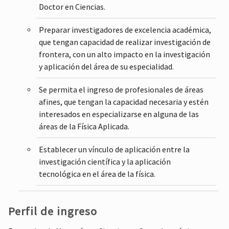
Doctor en Ciencias.
Preparar investigadores de excelencia académica,
que tengan capacidad de realizar investigación de
frontera, con un alto impacto en la investigación
y aplicación del área de su especialidad.
Se permita el ingreso de profesionales de áreas
afines, que tengan la capacidad necesaria y estén
interesados en especializarse en alguna de las
áreas de la Física Aplicada.
Establecer un vínculo de aplicación entre la
investigación científica y la aplicación
tecnológica en el área de la física.
Perfil de ingreso