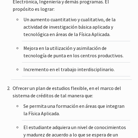
Electrónica, Ingeniería y demás programas. El
propósito es lograr:
Un aumento cuantitativo y cualitativo, de la
actividad de investigación básica aplicada y
tecnológica en áreas de la Física Aplicada.
Mejora en la utilización y asimilación de
tecnología de punta en los centros productivos.
Incremento en el trabajo interdisciplinario.
Ofrecer un plan de estudios flexible, en el marco del
sistema de créditos de tal manera que:
Se permita una formación en áreas que integran
la Física Aplicada.
El estudiante adquiera un nivel de conocimientos
y madurez de acuerdo a lo que se espera de un