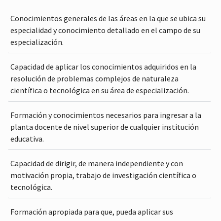
Conocimientos generales de las áreas en la que se ubica su
especialidad y conocimiento detallado en el campo de su
especialización.
Capacidad de aplicar los conocimientos adquiridos en la
resolución de problemas complejos de naturaleza
científica o tecnológica en su área de especialización.
Formación y conocimientos necesarios para ingresar a la
planta docente de nivel superior de cualquier institución
educativa.
Capacidad de dirigir, de manera independiente y con
motivación propia, trabajo de investigación científica o
tecnológica.
Formación apropiada para que, pueda aplicar sus