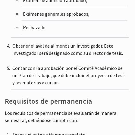
Examen de admisión aprobado,
Exámenes generales aprobados,
Rechazado
Obtener el aval de al menos un investigador. Este
investigador será designado como su director de tesis.
Contar con la aprobación por el Comité Académico de
un Plan de Trabajo, que debe incluir el proyecto de tesis
y las materias a cursar.
Requisitos de permanencia
Los requisitos de permanencia se evaluarán de manera
semestral, debiéndose cumplir con:
Ser estudiante de tiempo completo.