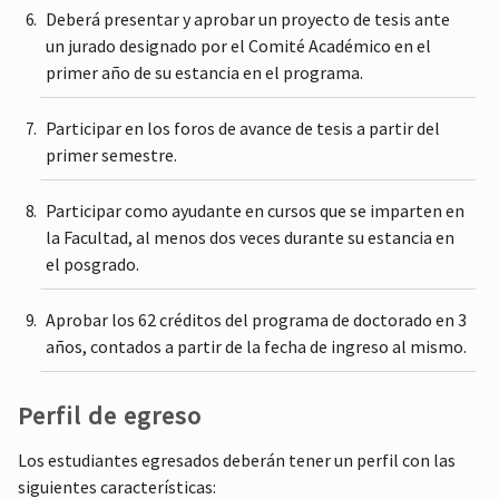
Deberá presentar y aprobar un proyecto de tesis ante
un jurado designado por el Comité Académico en el
primer año de su estancia en el programa.
Participar en los foros de avance de tesis a partir del
primer semestre.
Participar como ayudante en cursos que se imparten en
la Facultad, al menos dos veces durante su estancia en
el posgrado.
Aprobar los 62 créditos del programa de doctorado en 3
años, contados a partir de la fecha de ingreso al mismo.
Perfil de egreso
Los estudiantes egresados deberán tener un perfil con las
siguientes características: