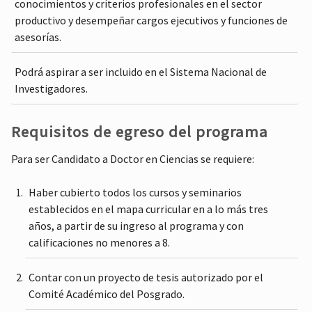
conocimientos y criterios profesionales en el sector
productivo y desempeñar cargos ejecutivos y funciones de
asesorías.
Podrá aspirar a ser incluido en el Sistema Nacional de
Investigadores.
Requisitos de egreso del programa
Para ser Candidato a Doctor en Ciencias se requiere:
Haber cubierto todos los cursos y seminarios
establecidos en el mapa curricular en a lo más tres
años, a partir de su ingreso al programa y con
calificaciones no menores a 8.
Contar con un proyecto de tesis autorizado por el
Comité Académico del Posgrado.