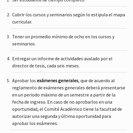
Cubrir los cursos y seminarios según lo estipula el mapa
curricular.
Tener un promedio mínimo de ocho en los cursos y
seminarios.
Entregar un informe de actividades avalado por el
director de tesis, cada seis meses.
Aprobar los
exámenes generales
, que de acuerdo al
reglamento de exámenes generales deberá presentarse
en un periodo máximo de un semestre a partir de la
fecha de ingreso. En caso de no aprobarlos en una
oportunidad, el Comité Académico tiene la facultad de
autorizar una segunda y última oportunidad para
aprobar los exámenes.