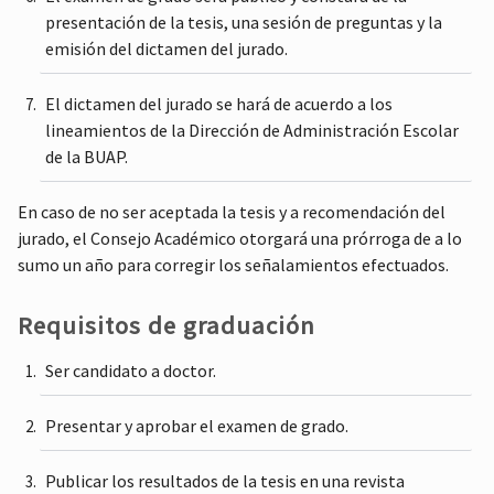
presentación de la tesis, una sesión de preguntas y la
emisión del dictamen del jurado.
El dictamen del jurado se hará de acuerdo a los
lineamientos de la Dirección de Administración Escolar
de la BUAP.
En caso de no ser aceptada la tesis y a recomendación del
jurado, el Consejo Académico otorgará una prórroga de a lo
sumo un año para corregir los señalamientos efectuados.
Requisitos de graduación
Ser candidato a doctor.
Presentar y aprobar el examen de grado.
Publicar los resultados de la tesis en una revista