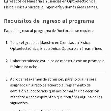
Egresados de Maestría en Ciencias en Optoelectrónica,
Física, Física Aplicada, o Ingeniería y demás áreas afines.
Requisitos de ingreso al programa
Para el ingreso al programa de Doctorado se requiere:
Tener el grado de Maestro en Ciencias en: Física,
Optoelectrónica, Electrónica, Óptica o en áreas afines.
Haber terminado estudios de maestría con un promedio
mínimo de ocho.
Aprobar el examen de admisión, para lo cual le será
asignado un jurado de acuerdo al reglamento de
admisión al doctorado quienes tomarán una decisión
respecto a cada aspirante y que podrá ser alguna de las
siguientes: