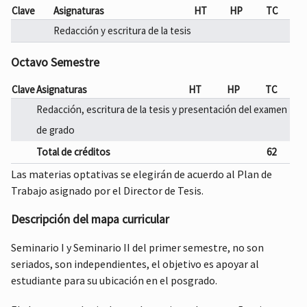
Clave
Asignaturas
HT
HP
TC
Redacción y escritura de la tesis
Octavo Semestre
Clave
Asignaturas
HT
HP
TC
Redacción, escritura de la tesis y presentación del examen
de grado
Total de créditos
62
Las materias optativas se elegirán de acuerdo al Plan de
Trabajo asignado por el Director de Tesis.
Descripción del mapa curricular
Seminario I y Seminario II del primer semestre, no son
seriados, son independientes, el objetivo es apoyar al
estudiante para su ubicación en el posgrado.