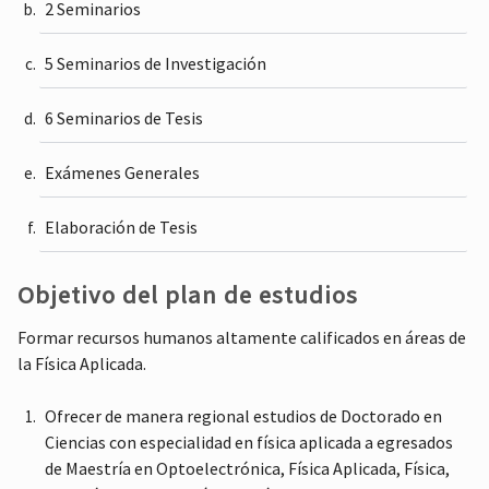
2 Seminarios
5 Seminarios de Investigación
6 Seminarios de Tesis
Exámenes Generales
Elaboración de Tesis
Objetivo del plan de estudios
Formar recursos humanos altamente calificados en áreas de
la Física Aplicada.
Ofrecer de manera regional estudios de Doctorado en
Ciencias con especialidad en física aplicada a egresados
de Maestría en Optoelectrónica, Física Aplicada, Física,