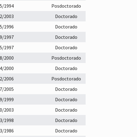
5/1994
Posdoctorado
2/2003
Doctorado
5/1996
Doctorado
9/1997
Doctorado
5/1997
Doctorado
8/2000
Posdoctorado
4/2000
Doctorado
2/2006
Posdoctorado
7/2005
Doctorado
9/1999
Doctorado
0/2003
Doctorado
3/1998
Doctorado
3/1986
Doctorado