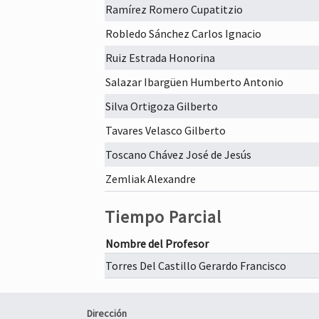
Ramírez Romero Cupatitzio
Robledo Sánchez Carlos Ignacio
Ruiz Estrada Honorina
Salazar Ibargüen Humberto Antonio
Silva Ortigoza Gilberto
Tavares Velasco Gilberto
Toscano Chávez José de Jesús
Zemliak Alexandre
Tiempo Parcial
Nombre del Profesor
Torres Del Castillo Gerardo Francisco
Dirección