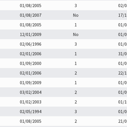
01/08/2005
3
02/0
01/08/2007
No
17/1
01/08/2005
1
01/0
12/01/2009
No
01/0
02/06/1996
3
01/0
02/01/2006
1
31/0
01/09/2000
1
01/0
02/01/2006
2
22/1
01/09/2009
1
01/0
03/02/2004
2
01/0
01/02/2003
2
01/1
02/05/1994
3
01/0
01/08/2005
2
21/0