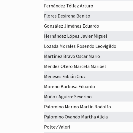
Fernández Téllez Arturo
Flores Desirena Benito
González Jiménez Eduardo
Hernández López Javier Miguel
Lozada Morales Rosendo Leovigildo
Martínez Bravo Oscar Mario
Méndez Otero Marcela Maribel
Meneses Fabián Cruz
Moreno Barbosa Eduardo
Muñoz Aguirre Severino
Palomino Merino Martin Rodolfo
Palomino Ovando Martha Alicia
Poltev Valeri