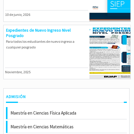
10 de junio, 2026
Expedientes de Nuevo Ingreso Nivel
Posgrado
Para todos los estudiantes de nuevo ingreso a
cualquier posgrado
Noviembre, 2025
ADMISIÓN
Maestría en Ciencias Física Aplicada
Maestría en Ciencias Matemáticas