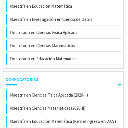
Maestría en Educación Matemática
Maestría en Investigación en Ciencia de Datos
Doctorado en Ciencias Física Aplicada
Doctorado en Ciencias Matemáticas
Doctorado en Educación Matemática
CONVOCATORIAS
Maestría en Ciencias Física Aplicada (2026-II)
Maestría en Ciencias Matemáticas (2026-II)
Maestría en Educación Matemática (Para el ingreso en 2027)