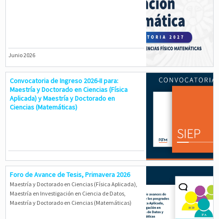
Junio 2026
Convocatoria de Ingreso 2026-II para:
Maestría y Doctorado en Ciencias (Física
Aplicada) y Maestría y Doctorado en
Ciencias (Matemáticas)
Foro de Avance de Tesis, Primavera 2026
Maestría y Doctorado en Ciencias (Física Aplicada),
Maestría en Investigación en Ciencia de Datos,
Maestría y Doctorado en Ciencias (Matemáticas)