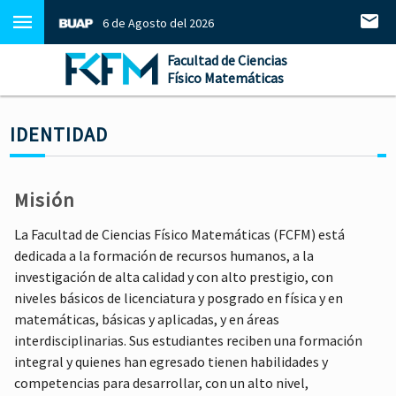
6 de Agosto del 2026
Facultad de Ciencias
Físico Matemáticas
IDENTIDAD
Misión
La Facultad de Ciencias Físico Matemáticas (FCFM) está
dedicada a la formación de recursos humanos, a la
investigación de alta calidad y con alto prestigio, con
niveles básicos de licenciatura y posgrado en física y en
matemáticas, básicas y aplicadas, y en áreas
interdisciplinarias. Sus estudiantes reciben una formación
integral y quienes han egresado tienen habilidades y
competencias para desarrollar, con un alto nivel,