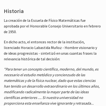
Historia
La creación de la Escuela de Físico Matemáticas fue
aprobada por el Honorable Consejo Universitario en febrero
de 1950.
En dicho acto, el entonces rector de la institución,
licenciado Horacio Labastida Muñoz - Hombre visionario y
de ideas progresistas - sintetizó en unas cuantas frases la
relevancia histórica de tal decisión:
"Para tener un concepto científico, moderno, del mundo, es
necesario el estudio metódico y concienzudo de las
matemáticas y de la física nuclear, dado que estas ciencias
han tenido un desarrollo extraordinario en los últimos años,
modificando radicalmente la mayor parte de las ideas
científicas anteriores .... Si nuestra universidad no
proporciona esta enseñanza vive ignorante y retrasada...