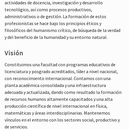
actividades de docencia, investigación y desarrollo
tecnológico, así como procesos productivos,
administrativos o de gestión. La formación de estos
profesionistas se hace bajo los principios éticos y
filosóficos del humanismo crítico, de búsqueda de la verdad
y del beneficio de la humanidad y su entorno natural.
Visión
Constituimos una Facultad con programas educativos de
licenciatura y posgrado acreditados, líder a nivel nacional,
con reconocimiento internacional. Contamos con una
planta académica consolidada y una infraestructura
adecuada y actualizada, dando como resultado la formación
de recursos humanos altamente capacitados y una alta
producción científica de nivel internacional en física,
matemáticas y áreas interdisciplinarias. Mantenemos
vínculos en el entorno con los sectores social, productivo y
de servicios.