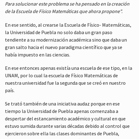
Para solucionar este problema se ha pensado en la creación
de la Escuela de Físico Matemáticas que ahora propone".
En ese sentido, al crearse la Escuela de Físico- Matemáticas,
la Universidad de Puebla no solo daba un gran paso
tendiente a su modernización académica sino que daba un
gran salto hacia el nuevo paradigma científico que ya se
había impuesto en las ciencias.
En ese entonces apenas existía una escuela de ese tipo, en la
UNAM, por lo cual la escuela de Físico Matemáticas de
nuestra universidad fue la segunda que se creó en nuestro
país.
Se trató también de una iniciativa audaz porque en ese
tiempo la Universidad de Puebla apenas comenzaba a
despertar del estancamiento académico y cultural en que
estuvo sumida durante varias décadas debido al control que
ejercieron sobre ella las clases dominantes de Puebla,