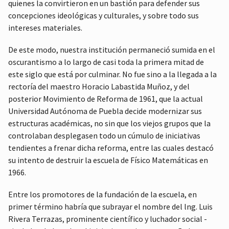
quienes la convirtieron en un bastión para defender sus
concepciones ideológicas y culturales, y sobre todo sus
intereses materiales.
De este modo, nuestra institución permaneció sumida en el
oscurantismo a lo largo de casi toda la primera mitad de
este siglo que está por culminar. No fue sino a la llegada a la
rectoría del maestro Horacio Labastida Muñoz, y del
posterior Movimiento de Reforma de 1961, que la actual
Universidad Autónoma de Puebla decide modernizar sus
estructuras académicas, no sin que los viejos grupos que la
controlaban desplegasen todo un cúmulo de iniciativas
tendientes a frenar dicha reforma, entre las cuales destacó
su intento de destruir la escuela de Físico Matemáticas en
1966.
Entre los promotores de la fundación de la escuela, en
primer término habría que subrayar el nombre del lng. Luis
Rivera Terrazas, prominente científico y luchador social -