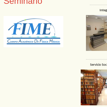
Seminario
Inte
Servicio Soc